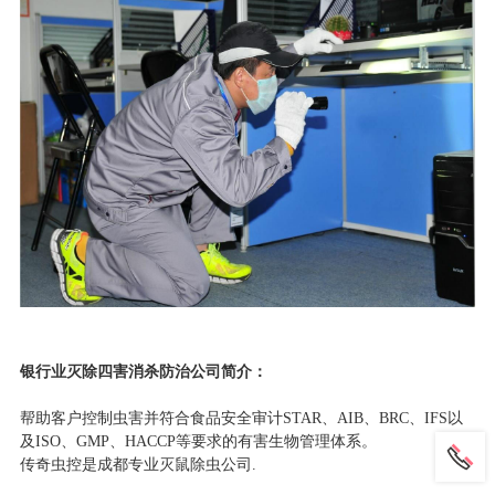
银行业
灭除四害消杀防治公司简介：
帮助客户控制虫害并符合食品安全审计STAR、AIB、BRC、IFS以
及ISO、GMP、HACCP等要求的有害生物管理体系。
传奇虫控是成都专业灭鼠除虫公司.