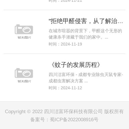
时间：2024-11-21
"拒绝甲醛侵害，从了解治理方法开始，守护全家健康"
在城市喧嚣的背景下，甲醛这个无形的
健康杀手潜藏于我们的家中。...
时间：2024-11-19
《蚊子的发展历程》
四川洁富环保 - 成都专业除虫灭鼠专家-
成都虫害解决方案 ...
时间：2024-11-12
Copyright © 2022 四川洁富环保科技有限公司 版权所有
备案号：
蜀ICP备2022008916号