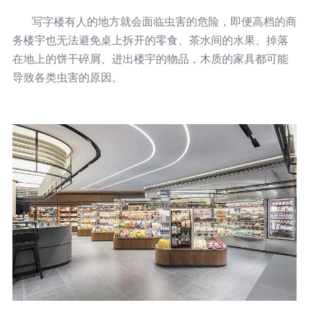
写字楼有人的地方就会面临虫害的危险，即便高档的商
务楼宇也无法避免桌上拆开的零食、茶水间的水果、掉落
在地上的饼干碎屑、进出楼宇的物品，木质的家具都可能
导致各类虫害的原因。