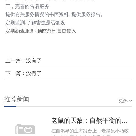
三，完善的售后服务
提供有关服务情况的书面资料- 提供服务报告。
定期监测-了解害虫是否复发
定期勘查服务- 预防外部害虫侵入
上一篇：没有了
下一篇：没有了
推荐新闻
更多>>
老鼠的天敌：自然平衡的守护者
在自然界的生态舞台上，老鼠虽小巧狡