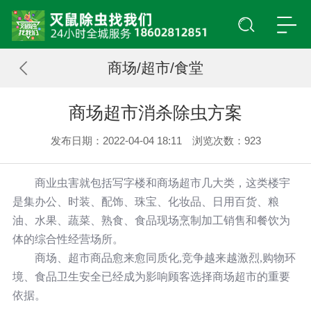
商场/超市/食堂
商场超市消杀除虫方案
发布日期：2022-04-04 18:11 浏览次数：
923
商业虫害就包括写字楼和商场超市几大类，这类楼宇
是集办公、时装、配饰、珠宝、化妆品、日用百货、粮
油、水果、蔬菜、熟食、食品现场烹制加工销售和餐饮为
体的综合性经营场所。
商场、超市商品愈来愈同质化,竞争越来越激烈,购物环
境、食品卫生安全已经成为影响顾客选择商场超市的重要
依据。