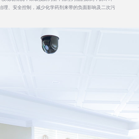
治理、安全控制，减少化学药剂来带的负面影响及二次污