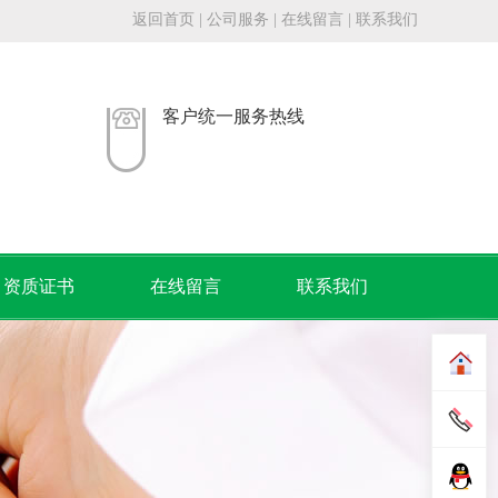
返回首页
|
公司服务
|
在线留言
|
联系我们
客户统一服务热线
资质证书
在线留言
联系我们