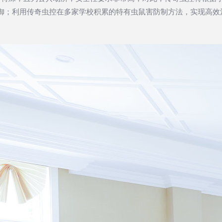
御；利用传奇虫控在多家学校积累的特有虫鼠害防制方法，实现高效