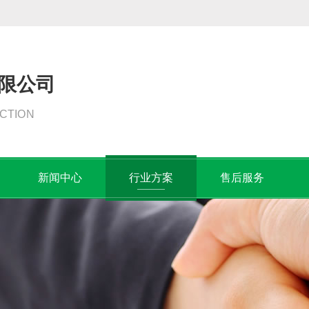
限公司
CTION
新闻中心
行业方案
售后服务