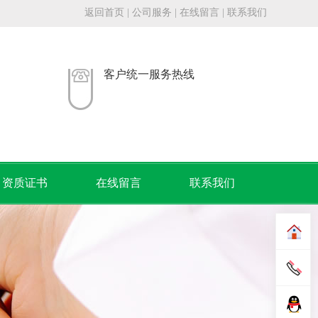
返回首页
|
公司服务
|
在线留言
|
联系我们
客户统一服务热线
资质证书
在线留言
联系我们