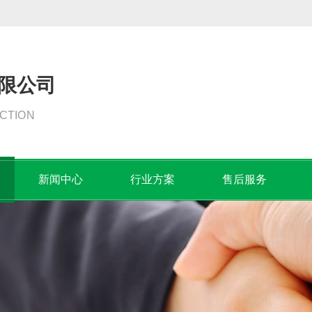
限公司
CTION
新闻中心
行业方案
售后服务