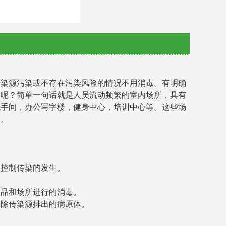
传染源污染或不存在污染风险的情况不用消毒。有明确
的呢？简单一句话就是人员流动频繁的室内场所，具有
洗手间，办公写字楼，健身中心，培训中心等。这些场
的。
和控制传染的发生。
物品和场所进行的消毒。
清除传染源排出的病原体。