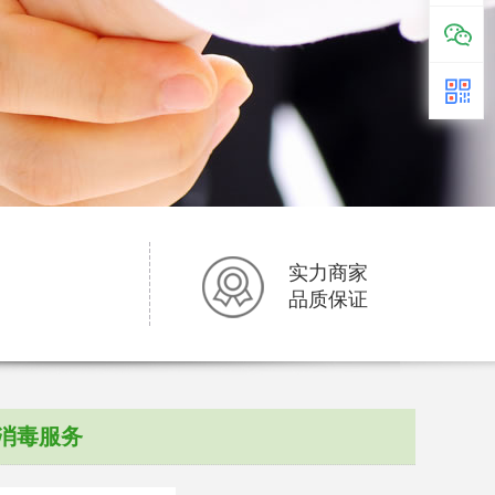
实力商家
品质保证
消毒服务