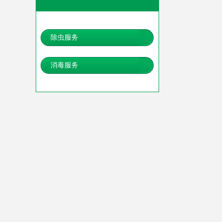
除虫服务
消毒服务