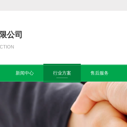
限公司
CTION
新闻中心
行业方案
售后服务