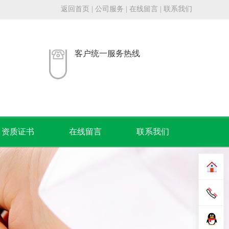
返回首页
|
公司服务
|
在线留言
|
联系我们
客户统一服务热线
资质证书
在线留言
联系我们