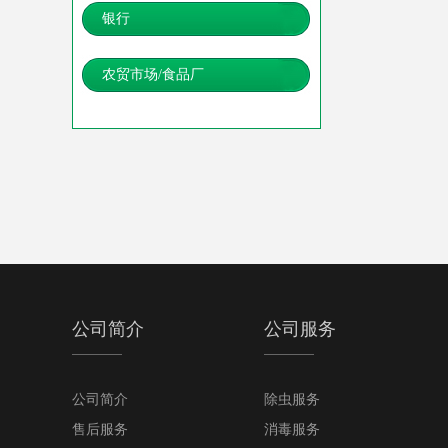
银行
农贸市场/食品厂
公司简介
公司服务
公司简介
除虫服务
售后服务
消毒服务