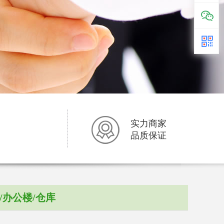
实力商家
品质保证
/办公楼/仓库