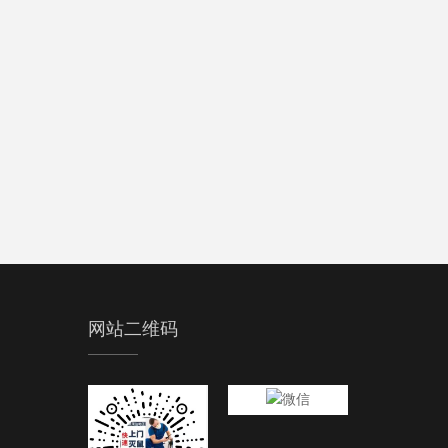
网站二维码
微信